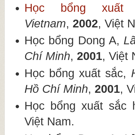
Học bổng xuất 
Vietnam
,
2002
, Việt 
Học bổng Dong A,
L
Chí Minh
,
2001
, Việt
Học bổng xuất sắc,
Hồ Chí Minh
,
2001
, 
Học bổng xuất sắc 
Việt Nam.