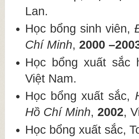
Lan.
Học bổng sinh viên,
Chí Minh
,
2000 –200
Học bổng xuất sắc 
Việt Nam.
Học bổng xuất sắc,
Hồ Chí Minh
,
2002
, 
Học bổng xuất sắc, T